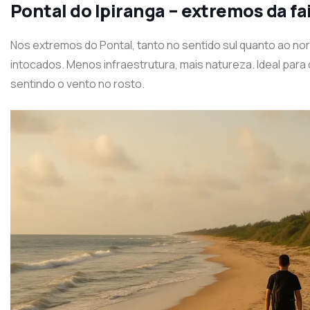
Pontal do Ipiranga – extremos da fai
Nos extremos do Pontal, tanto no sentido sul quanto ao no
intocados. Menos infraestrutura, mais natureza. Ideal para
sentindo o vento no rosto.