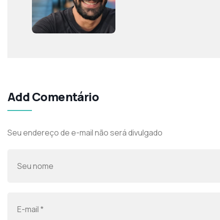
Add Comentário
Seu endereço de e-mail não será divulgado