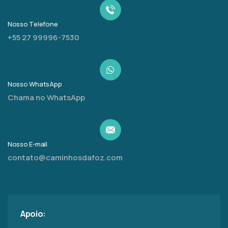
Nosso Telefone
+55 27 99996-7530
Nosso WhatsApp
Chama no WhatsApp
Nosso E-mail
contato@caminhosdafoz.com
Apoio: