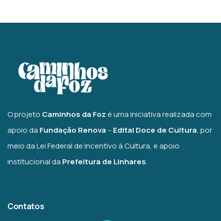
O projeto
Caminhos da Foz
é uma iniciativa realizada com
apoio da
Fundação Renova
–
Edital Doce de Cultura
, por
meio da Lei Federal de Incentivo à Cultura, e apoio
institucional da
Prefeitura de Linhares
.
Contatos