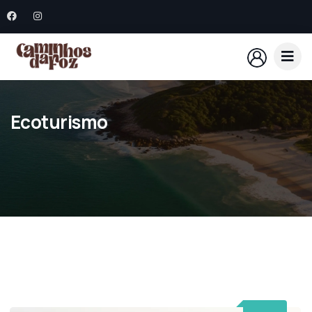
Ecoturismo