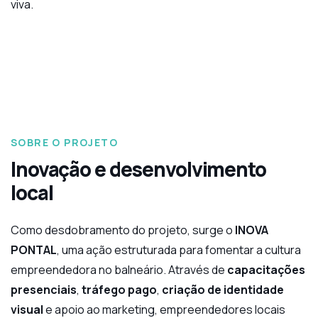
viva.
SOBRE O PROJETO
Inovação e desenvolvimento
local
Como desdobramento do projeto, surge o
INOVA
PONTAL
, uma ação estruturada para fomentar a cultura
empreendedora no balneário. Através de
capacitações
presenciais
,
tráfego pago
,
criação de identidade
visual
e apoio ao marketing, empreendedores locais