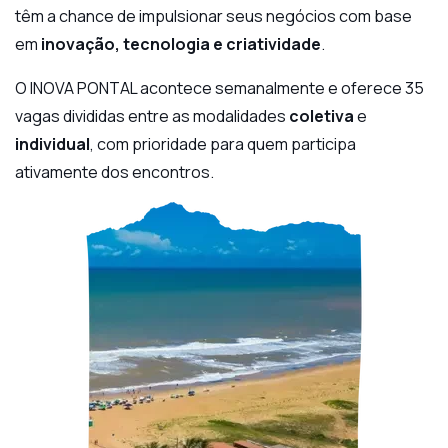
têm a chance de impulsionar seus negócios com base
em
inovação, tecnologia e criatividade
.
O INOVA PONTAL acontece semanalmente e oferece 35
vagas divididas entre as modalidades
coletiva
e
individual
, com prioridade para quem participa
ativamente dos encontros.