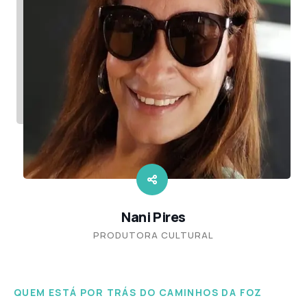
Nani Pires
PRODUTORA CULTURAL
QUEM ESTÁ POR TRÁS DO CAMINHOS DA FOZ