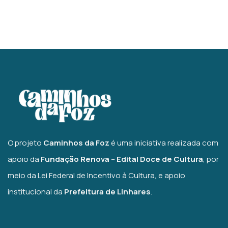
O projeto
Caminhos da Foz
é uma iniciativa realizada com
apoio da
Fundação Renova
–
Edital Doce de Cultura
, por
meio da Lei Federal de Incentivo à Cultura, e apoio
institucional da
Prefeitura de Linhares
.