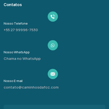
Contatos
Nosso Telefone
+55 27 99996-7530
Nosso WhatsApp
Chama no WhatsApp
Nosso E-mail
contato@caminhosdafoz.com