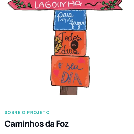
SOBRE O PROJETO
Caminhos da Foz