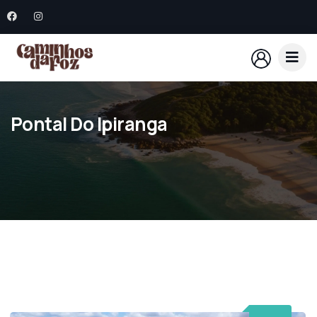
Pontal Do Ipiranga