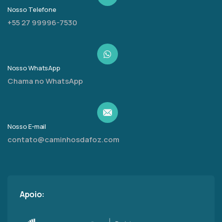
Nosso Telefone
+55 27 99996-7530
Nosso WhatsApp
Chama no WhatsApp
Nosso E-mail
contato@caminhosdafoz.com
Apoio: