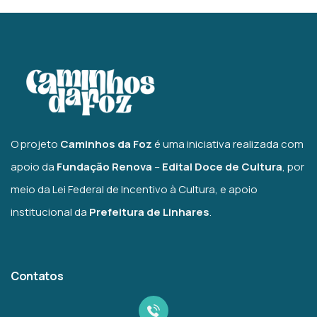
O projeto
Caminhos da Foz
é uma iniciativa realizada com
apoio da
Fundação Renova
–
Edital Doce de Cultura
, por
meio da Lei Federal de Incentivo à Cultura, e apoio
institucional da
Prefeitura de Linhares
.
Contatos