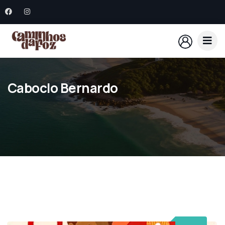
Caboclo Bernardo