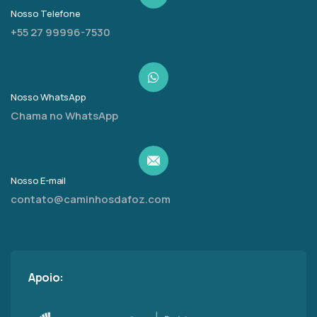
Nosso Telefone
+55 27 99996-7530
Nosso WhatsApp
Chama no WhatsApp
Nosso E-mail
contato@caminhosdafoz.com
Apoio: