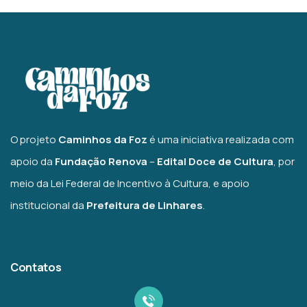
O projeto
Caminhos da Foz
é uma iniciativa realizada com
apoio da
Fundação Renova
–
Edital Doce de Cultura
, por
meio da Lei Federal de Incentivo à Cultura, e apoio
institucional da
Prefeitura de Linhares
.
Contatos