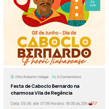
04
JUN
Otto Roberto Vidigal
0 Comentários
Festa de Caboclo Bernardo na
charmosa Vila de Regência
Data: 05.06 até 07.06 Horário: 18:00 às 20h