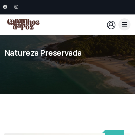
Natureza Preservada