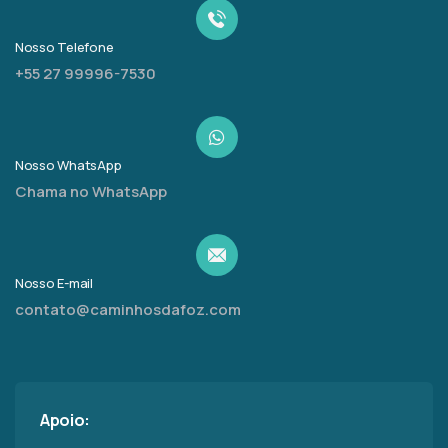
Nosso Telefone
+55 27 99996-7530
Nosso WhatsApp
Chama no WhatsApp
Nosso E-mail
contato@caminhosdafoz.com
Apoio: