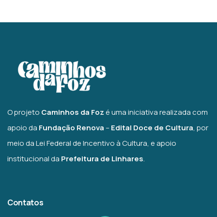
O projeto
Caminhos da Foz
é uma iniciativa realizada com
apoio da
Fundação Renova
–
Edital Doce de Cultura
, por
meio da Lei Federal de Incentivo à Cultura, e apoio
institucional da
Prefeitura de Linhares
.
Contatos