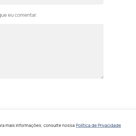
que eu comentar.
ara mais informações, consulte nossa
Política de Privacidade