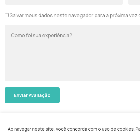
Salvar meus dados neste navegador para a próxima vez 
Ao navegar neste site, você concorda com o uso de cookies. P