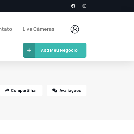
ntato
Live Câmeras
Add Meu Negócio
Compartilhar
Avaliações