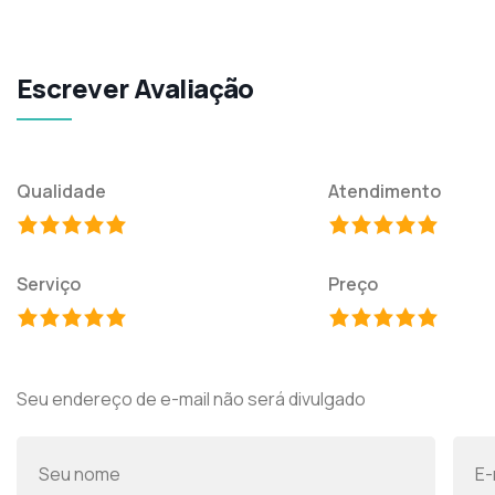
Escrever Avaliação
Qualidade
Atendimento
Serviço
Preço
Seu endereço de e-mail não será divulgado