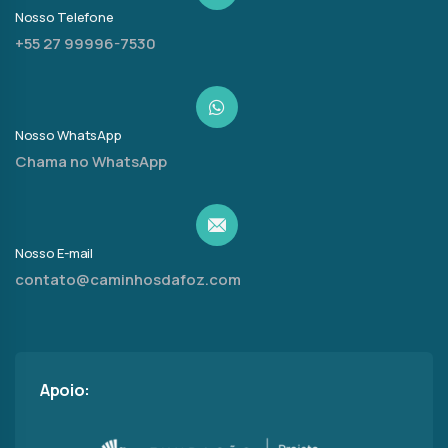
Nosso Telefone
+55 27 99996-7530
Nosso WhatsApp
Chama no WhatsApp
Nosso E-mail
contato@caminhosdafoz.com
Apoio: