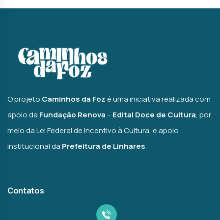
O projeto
Caminhos da Foz
é uma iniciativa realizada com
apoio da
Fundação Renova
–
Edital Doce de Cultura
, por
meio da Lei Federal de Incentivo à Cultura, e apoio
institucional da
Prefeitura de Linhares
.
Contatos