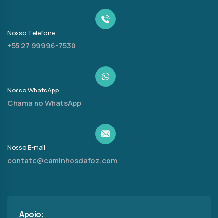
Nosso Telefone
+55 27 99996-7530
Nosso WhatsApp
Chama no WhatsApp
Nosso E-mail
contato@caminhosdafoz.com
Apoio: