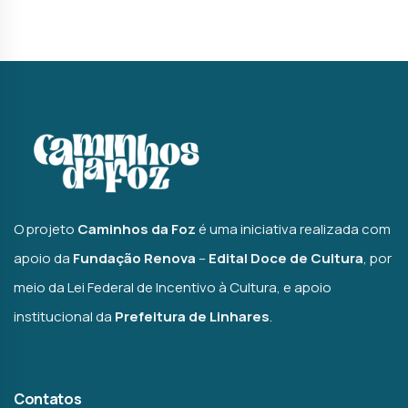
O projeto
Caminhos da Foz
é uma iniciativa realizada com
apoio da
Fundação Renova
–
Edital Doce de Cultura
, por
meio da Lei Federal de Incentivo à Cultura, e apoio
institucional da
Prefeitura de Linhares
.
Contatos